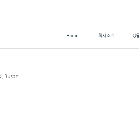
Home
회사소개
상
O, Busan