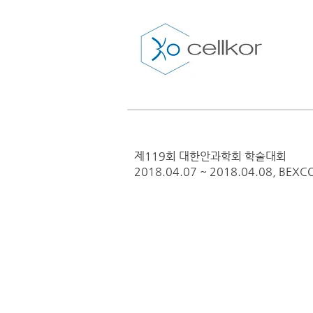
제119회 대한안과학회 학술대회
2018.04.07 ~ 2018.04.08, BEXC